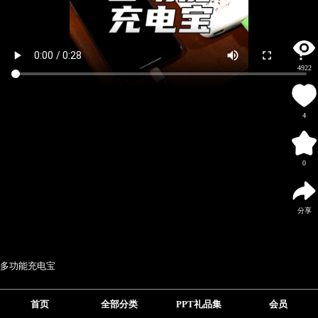
4922
4
0
分享
多功能充电宝
首页
全部分类
PPT礼品集
会员