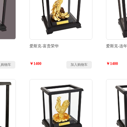
爱斯克-富贵荣华
爱斯克-连
￥1400
￥1400
入购物车
加入购物车