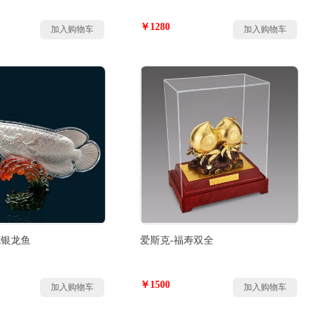
￥1280
加入购物车
加入购物车
克银龙鱼
爱斯克-福寿双全
￥1500
加入购物车
加入购物车