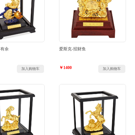
年有余
爱斯克-招财鱼
￥1400
加入购物车
加入购物车