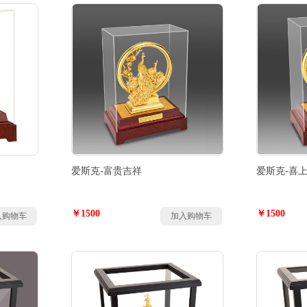
爱斯克-富贵吉祥
爱斯克-喜
￥1500
￥1500
入购物车
加入购物车