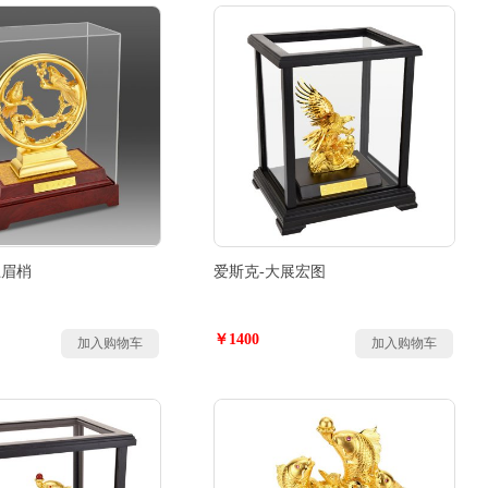
上眉梢
爱斯克-大展宏图
￥1400
加入购物车
加入购物车