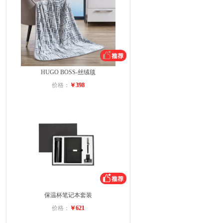
HUGO BOSS-丝绒毯
价格：
￥398
保温杯笔记本套装
价格：
￥621