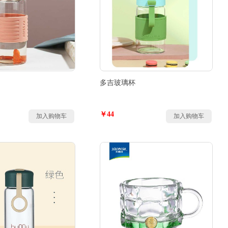
多吉玻璃杯
￥44
加入购物车
加入购物车