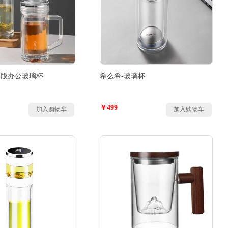
石版办公玻璃杯
希么希-玻璃杯
￥499
加入购物车
加入购物车