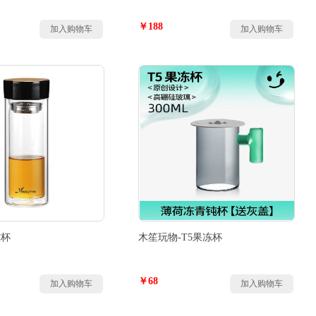
￥188
加入购物车
加入购物车
珑杯
木笙玩物-T5果冻杯
￥68
加入购物车
加入购物车