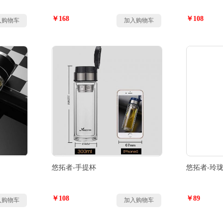
￥168
￥108
入购物车
加入购物车
悠拓者-手提杯
悠拓者-玲
￥108
￥89
入购物车
加入购物车