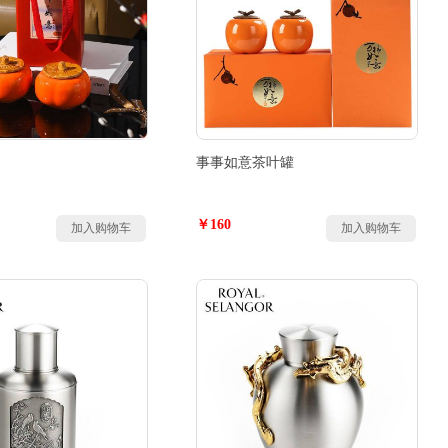
事事如意茶叶罐
￥160
加入购物车
加入购物车