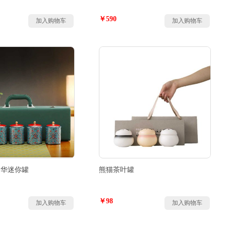
￥590
加入购物车
加入购物车
春华迷你罐
熊猫茶叶罐
￥98
加入购物车
加入购物车