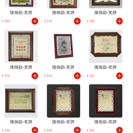
隆御勋-奖牌
隆御勋-奖牌
隆御勋-奖牌
￥360
￥270
￥230
隆御勋-奖牌
隆御勋-奖牌
隆御勋-奖牌
￥270
￥240
￥234
隆御勋-奖牌
隆御勋-奖牌
隆御勋-奖牌
￥230
￥234
￥240