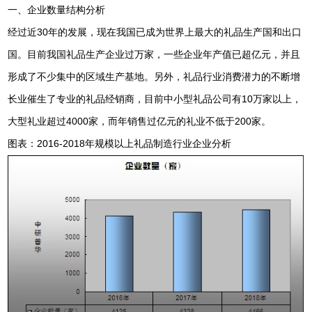
一、企业数量结构分析
经过近30年的发展，现在我国已成为世界上最大的礼品生产国和出口
国。目前我国礼品生产企业过万家，一些企业年产值已超亿元，并且
形成了不少集中的区域生产基地。另外，礼品行业消费潜力的不断增
长业催生了专业的礼品经销商，目前中小型礼品公司有10万家以上，
大型礼业超过4000家，而年销售过亿元的礼业不低于200家。
图表：2016-2018年规模以上礼品制造行业企业分析