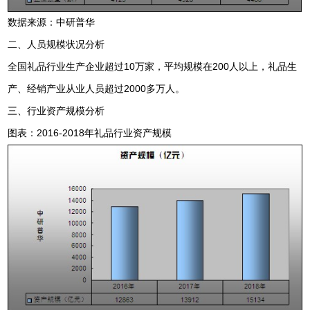
数据来源：中研普华
二、人员规模状况分析
全国礼品行业生产企业超过10万家，平均规模在200人以上，礼品生
产、经销产业从业人员超过2000多万人。
三、行业资产规模分析
图表：2016-2018年礼品行业资产规模