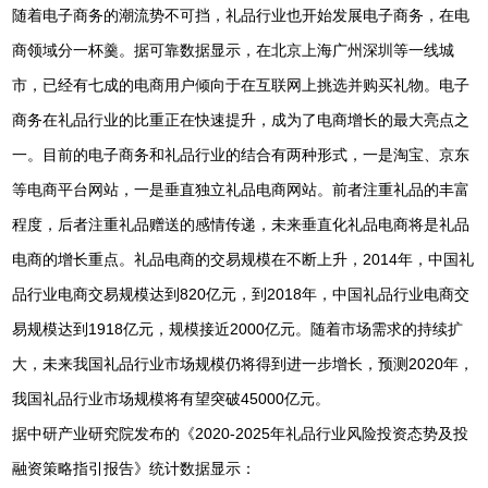
随着电子商务的潮流势不可挡，礼品行业也开始发展电子商务，在电
商领域分一杯羹。据可靠数据显示，在北京上海广州深圳等一线城
市，已经有七成的电商用户倾向于在互联网上挑选并购买礼物。电子
商务在礼品行业的比重正在快速提升，成为了电商增长的最大亮点之
一。目前的电子商务和礼品行业的结合有两种形式，一是淘宝、京东
等电商平台网站，一是垂直独立礼品电商网站。前者注重礼品的丰富
程度，后者注重礼品赠送的感情传递，未来垂直化礼品电商将是礼品
电商的增长重点。礼品电商的交易规模在不断上升，2014年，中国礼
品行业电商交易规模达到820亿元，到2018年，中国礼品行业电商交
易规模达到1918亿元，规模接近2000亿元。随着市场需求的持续扩
大，未来我国礼品行业市场规模仍将得到进一步增长，预测2020年，
我国礼品行业市场规模将有望突破45000亿元。
据中研产业研究院发布的《2020-2025年礼品行业风险投资态势及投
融资策略指引报告》统计数据显示：