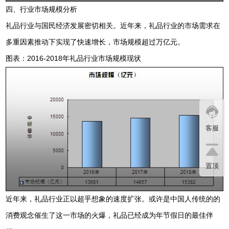
四、行业市场规模分析
礼品行业与国民经济发展密切相关。近年来，礼品行业的市场需求在
多重因素推动下实现了快速增长，市场规模超过万亿元。
图表：2016-2018年礼品行业市场规模现状
客服
置顶
近年来，礼品行业正以超乎想象的速度扩张。或许是中国人传统的的
消费观念催生了这一市场的火爆，礼品已经成为年节假日的最佳伴