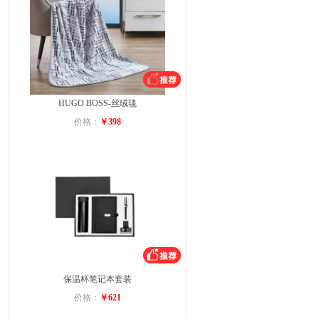
HUGO BOSS-丝绒毯
价格：
￥398
保温杯笔记本套装
价格：
￥621