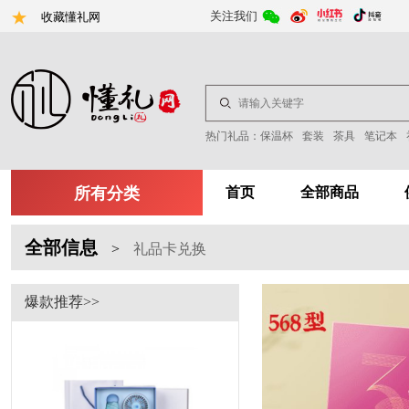
关注我们
收藏懂礼网
热门礼品：
保温杯
套装
茶具
笔记本
所有分类
首页
全部商品
全部信息
>
礼品卡兑换
爆款推荐>>