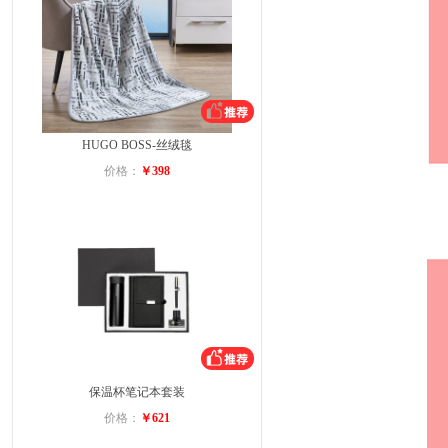
HUGO BOSS-丝绒毯
价格：
￥398
保温杯笔记本套装
价格：
￥621