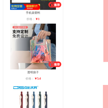
手机袋塑料
价格：
￥1
透明袋子
价格：
￥5.4