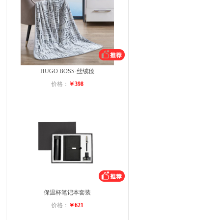
HUGO BOSS-丝绒毯
价格：
￥398
保温杯笔记本套装
价格：
￥621