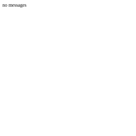
no messages