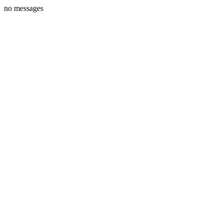
no messages