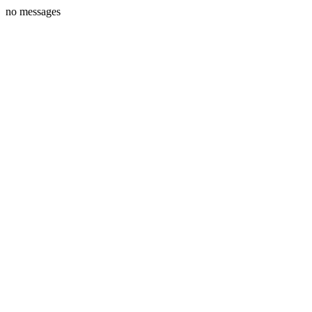
no messages