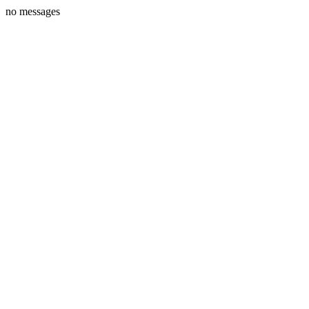
no messages